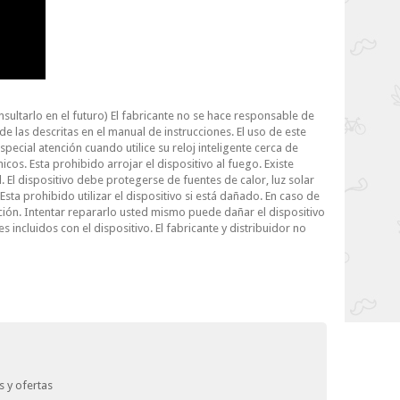
nsultarlo en el futuro) El fabricante no se hace responsable de
 las descritas en el manual de instrucciones. El uso de este
pecial atención cuando utilice su reloj inteligente cerca de
s. Esta prohibido arrojar el dispositivo al fuego. Existe
. El dispositivo debe protegerse de fuentes de calor, luz solar
 Esta prohibido utilizar el dispositivo si está dañado. En caso de
ación. Intentar repararlo usted mismo puede dañar el dispositivo
es incluidos con el dispositivo. El fabricante y distribuidor no
 y ofertas