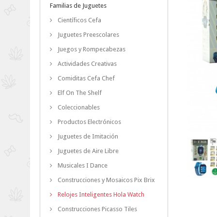
Familias de Juguetes
Científicos Cefa
Juguetes Preescolares
Juegos y Rompecabezas
Actividades Creativas
Comiditas Cefa Chef
Elf On The Shelf
Coleccionables
Productos Electrónicos
Juguetes de Imitación
Juguetes de Aire Libre
Musicales I Dance
Construcciones y Mosaicos Pix Brix
Relojes Inteligentes Hola Watch
Construcciones Picasso Tiles