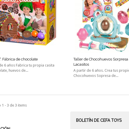
: Fábrica de chocolate
Taller de Chocohuevos Sorpresa
Lacasitos
 de 6 años Fabrica tu propia casita
late, huevos de...
A partir de 6 años. Crea tus propi
Chocohuevos Sopresa de...
1 - 3 de 3 items
BOLETÍN DE CEFA TOYS