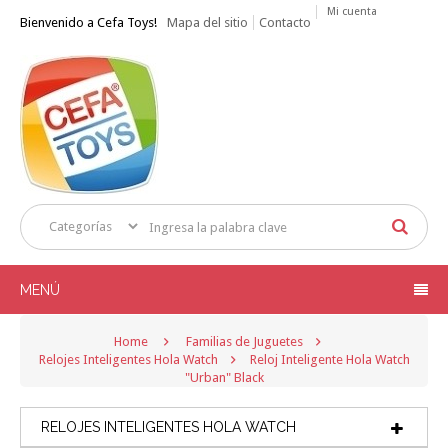
Mi cuenta
Bienvenido a Cefa Toys!
Mapa del sitio
Contacto
MENÚ
Home
Familias de Juguetes
Relojes Inteligentes Hola Watch
Reloj Inteligente Hola Watch
"Urban" Black
RELOJES INTELIGENTES HOLA WATCH