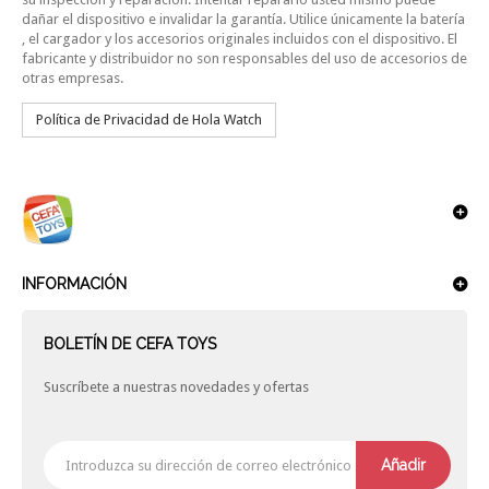
dañar el dispositivo e invalidar la garantía. Utilice únicamente la batería
, el cargador y los accesorios originales incluidos con el dispositivo. El
fabricante y distribuidor no son responsables del uso de accesorios de
otras empresas.
Política de Privacidad de Hola Watch
INFORMACIÓN
BOLETÍN DE CEFA TOYS
Suscríbete a nuestras novedades y ofertas
Añadir