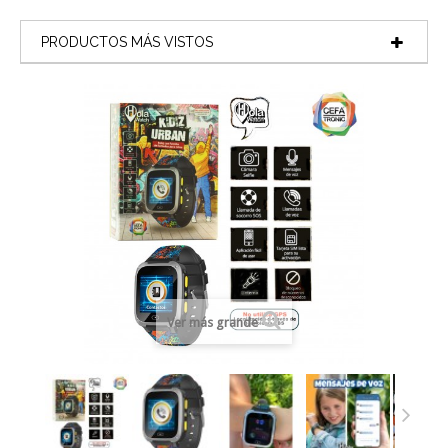
PRODUCTOS MÁS VISTOS
Ver más grande