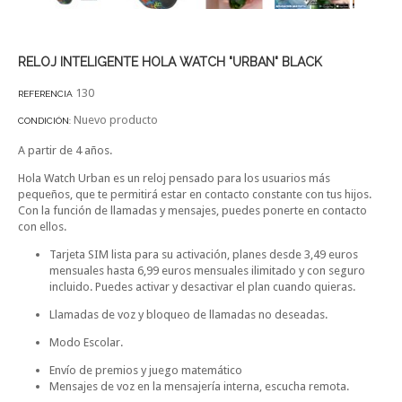
RELOJ INTELIGENTE HOLA WATCH "URBAN" BLACK
130
REFERENCIA
Nuevo producto
CONDICIÓN:
A partir de 4 años.
Hola Watch Urban es un reloj pensado para los usuarios más
pequeños, que te permitirá estar en contacto constante con tus hijos.
Con la función de llamadas y mensajes, puedes ponerte en contacto
con ellos.
Tarjeta SIM lista para su activación, planes desde 3,49 euros
mensuales hasta 6,99 euros mensuales ilimitado y con seguro
incluido. Puedes activar y desactivar el plan cuando quieras.
Llamadas de voz y bloqueo de llamadas no deseadas.
Modo Escolar.
Envío de premios y juego matemático
Mensajes de voz en la mensajería interna, escucha remota.