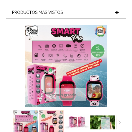
PRODUCTOS MÁS VISTOS
Ver más grande