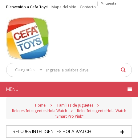
Mi cuenta
Bienvenido a Cefa Toys!
Mapa del sitio
Contacto
MENÚ
Home
Familias de Juguetes
Relojes Inteligentes Hola Watch
Reloj Inteligente Hola Watch
"Smart Pro Pink"
RELOJES INTELIGENTES HOLA WATCH