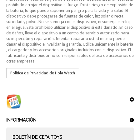
prohibido arrojar el dispositivo al fuego. Existe riesgo de explosión de
la batería, lo que puede suponer un peligro para la vida y la salud. El
dispositivo debe protegerse de fuentes de calor, luz solar directa,
suciedad y polvo. No se sumerja con el dispositivo, ni sumerja el reloj
en el agua. Esta prohibido utilizar el dispositivo si está dañado. En caso
de daños, lleve el dispositivo a un centro de servicio autorizado para
su inspección y reparación. Intentar repararlo usted mismo puede
dañar el dispositivo e invalidar la garantía. Utilice únicamente la batería
, el cargador y los accesorios originales incluidos con el dispositivo. El
fabricante y distribuidor no son responsables del uso de accesorios de
otras empresas.
Política de Privacidad de Hola Watch
INFORMACIÓN
BOLETÍN DE CEFA TOYS