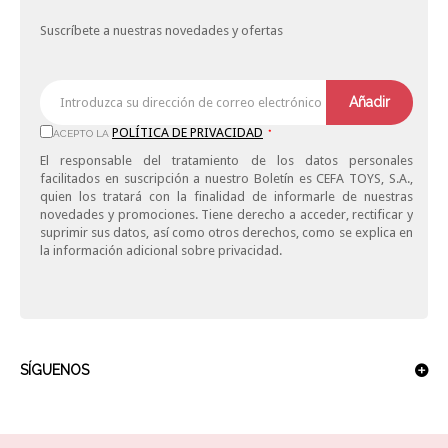
Suscríbete a nuestras novedades y ofertas
Añadir
POLÍTICA DE PRIVACIDAD
ACEPTO LA
*
El responsable del tratamiento de los datos personales
facilitados en suscripción a nuestro Boletín es CEFA TOYS, S.A.,
quien los tratará con la finalidad de informarle de nuestras
novedades y promociones. Tiene derecho a acceder, rectificar y
suprimir sus datos, así como otros derechos, como se explica en
la información adicional sobre privacidad.
SÍGUENOS