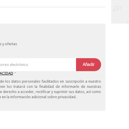
 y ofertas
Añadir
VACIDAD
*
de los datos personales facilitados en suscripción a nuestro
ien los tratará con la finalidad de informarle de nuestras
derecho a acceder, rectificar y suprimir sus datos, así como
 en la información adicional sobre privacidad.