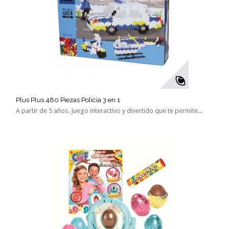
Plus Plus 480 Piezas Policía 3 en 1
A partir de 5 años. Juego interactivo y divertido que te permite...