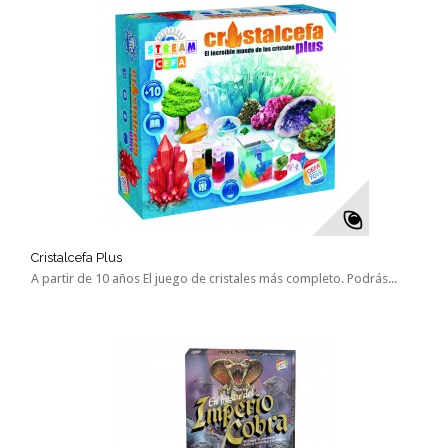
Cristalcefa Plus
A partir de 10 años El juego de cristales más completo. Podrás...