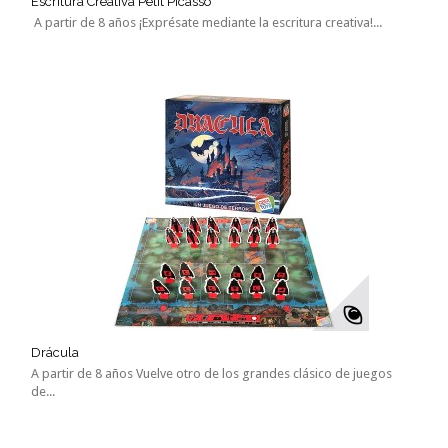
Escritura Creativa Petit Picasso
A partir de 8 años ¡Exprésate mediante la escritura creativa!...
Drácula
A partir de 8 años Vuelve otro de los grandes clásico de juegos
de...