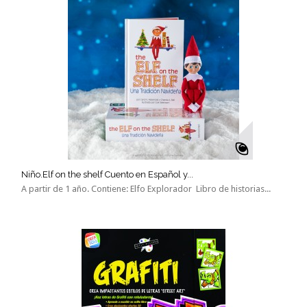
Niño.Elf on the shelf Cuento en Español y...
A partir de 1 año. Contiene: Elfo Explorador Libro de historias...