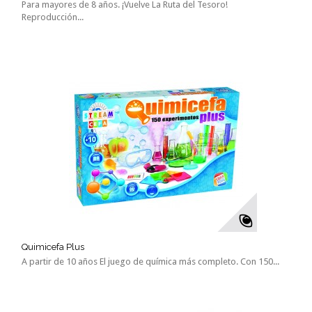
Para mayores de 8 años. ¡Vuelve La Ruta del Tesoro!
Reproducción...
Quimicefa Plus
A partir de 10 años El juego de química más completo. Con 150...