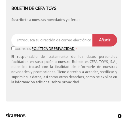
BOLETÍN DE CEFA TOYS
Suscríbete a nuestras novedades y ofertas
Añadir
POLÍTICA DE PRIVACIDAD
ACEPTO LA
*
El responsable del tratamiento de los datos personales
facilitados en suscripción a nuestro Boletín es CEFA TOYS, S.A.,
quien los tratará con la finalidad de informarle de nuestras
novedades y promociones. Tiene derecho a acceder, rectificar y
suprimir sus datos, así como otros derechos, como se explica en
la información adicional sobre privacidad.
SÍGUENOS