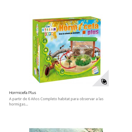
Hormicefa Plus
A partir de 6 Años Completo habitat para observar a las
hormigas...