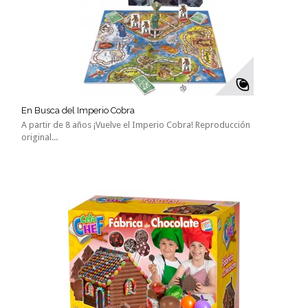
En Busca del Imperio Cobra
A partir de 8 años ¡Vuelve el Imperio Cobra! Reproducción
original...