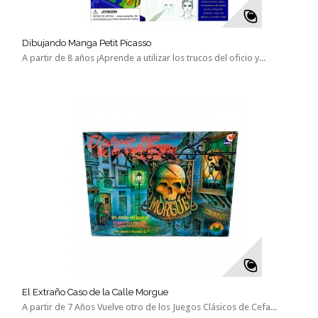
Dibujando Manga Petit Picasso
A partir de 8 años ¡Aprende a utilizar los trucos del oficio y...
El Extraño Caso de la Calle Morgue
A partir de 7 Años Vuelve otro de los Juegos Clásicos de Cefa...