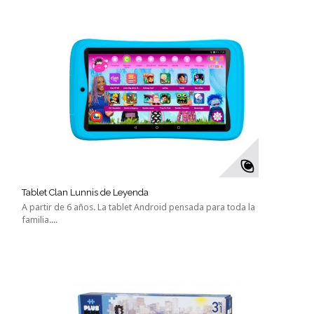
Tablet Clan Lunnis de Leyenda
A partir de 6 años. La tablet Android pensada para toda la
familia....