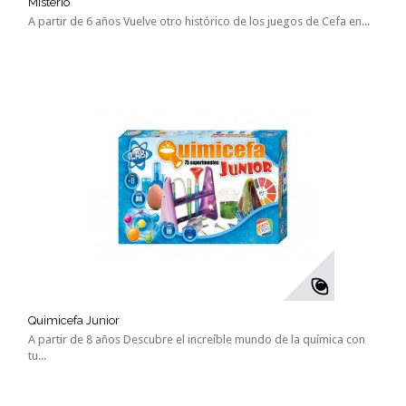
Misterio
A partir de 6 años Vuelve otro histórico de los juegos de Cefa en...
Quimicefa Junior
A partir de 8 años Descubre el increíble mundo de la química con
tu...