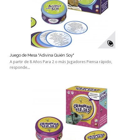
Juego de Mesa "Adivina Quién Soy"
A partir de 8 Años Para 2 o más Jugadores Piensa rápido,
responde...