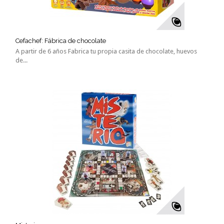
Cefachef: Fábrica de chocolate
A partir de 6 años Fabrica tu propia casita de chocolate, huevos
de...