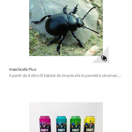
Insecticefa Plus
A partir de 6 Años El hábitat de Insecticefa te permitirá observar,...