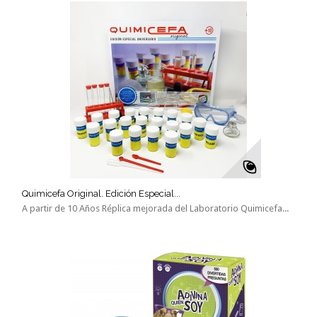
Quimicefa Original. Edición Especial...
A partir de 10 Años Réplica mejorada del Laboratorio Quimicefa...