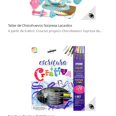
Taller de Chocohuevos Sorpresa Lacasitos
A partir de 6 años. Crea tus propios Chocohuevos Sopresa de...