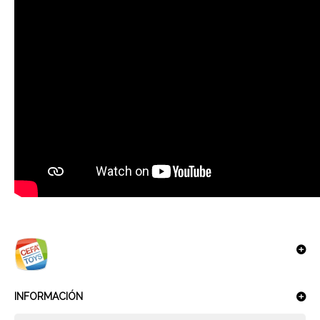
INFORMACIÓN