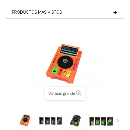
PRODUCTOS MÁS VISTOS
Ver más grande