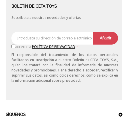
BOLETÍN DE CEFA TOYS
Suscríbete a nuestras novedades y ofertas
Añadir
POLÍTICA DE PRIVACIDAD
ACEPTO LA
*
El responsable del tratamiento de los datos personales
facilitados en suscripción a nuestro Boletín es CEFA TOYS, S.A.,
quien los tratará con la finalidad de informarle de nuestras
novedades y promociones. Tiene derecho a acceder, rectificar y
suprimir sus datos, así como otros derechos, como se explica en
la información adicional sobre privacidad.
SÍGUENOS