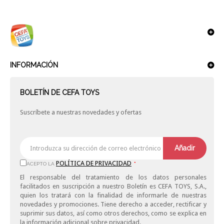
INFORMACIÓN
BOLETÍN DE CEFA TOYS
Suscríbete a nuestras novedades y ofertas
Añadir
POLÍTICA DE PRIVACIDAD
ACEPTO LA
*
El responsable del tratamiento de los datos personales
facilitados en suscripción a nuestro Boletín es CEFA TOYS, S.A.,
quien los tratará con la finalidad de informarle de nuestras
novedades y promociones. Tiene derecho a acceder, rectificar y
suprimir sus datos, así como otros derechos, como se explica en
la información adicional sobre privacidad.