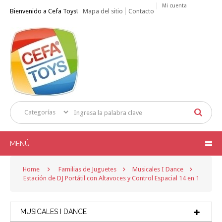
Mi cuenta
Bienvenido a Cefa Toys!
Mapa del sitio
Contacto
MENÚ
Home
Familias de Juguetes
Musicales I Dance
Estación de DJ Portátil con Altavoces y Control Espacial 14 en 1
MUSICALES I DANCE