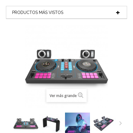
PRODUCTOS MÁS VISTOS
Ver más grande