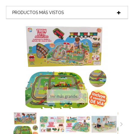
PRODUCTOS MÁS VISTOS
Ver más grande