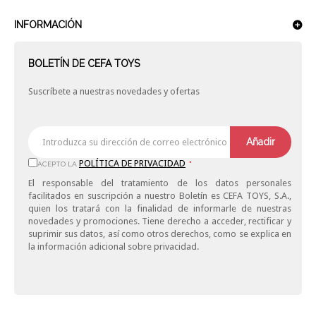
INFORMACIÓN
BOLETÍN DE CEFA TOYS
Suscríbete a nuestras novedades y ofertas
Añadir
POLÍTICA DE PRIVACIDAD
ACEPTO LA
*
El responsable del tratamiento de los datos personales
facilitados en suscripción a nuestro Boletín es CEFA TOYS, S.A.,
quien los tratará con la finalidad de informarle de nuestras
novedades y promociones. Tiene derecho a acceder, rectificar y
suprimir sus datos, así como otros derechos, como se explica en
la información adicional sobre privacidad.