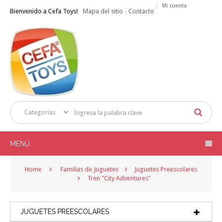
Mi cuenta
Bienvenido a Cefa Toys!
Mapa del sitio
Contacto
MENÚ
Home
Familias de Juguetes
Juguetes Preescolares
Tren "City Adventures"
JUGUETES PREESCOLARES