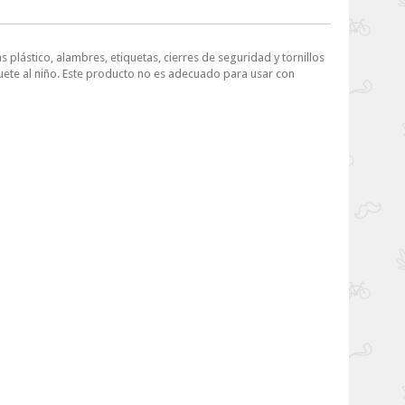
 plástico, alambres, etiquetas, cierres de seguridad y tornillos
uete al niño. Este producto no es adecuado para usar con