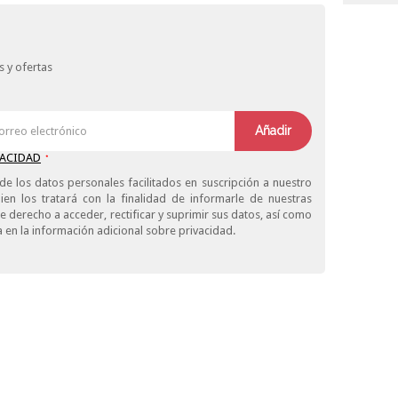
 y ofertas
Añadir
VACIDAD
*
de los datos personales facilitados en suscripción a nuestro
ien los tratará con la finalidad de informarle de nuestras
derecho a acceder, rectificar y suprimir sus datos, así como
 en la información adicional sobre privacidad.