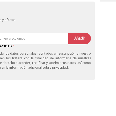
 y ofertas
Añadir
VACIDAD
*
de los datos personales facilitados en suscripción a nuestro
ien los tratará con la finalidad de informarle de nuestras
derecho a acceder, rectificar y suprimir sus datos, así como
 en la información adicional sobre privacidad.