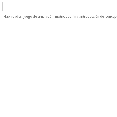
Habilidades :Juego de simulación, motricidad fina , introducción del concept