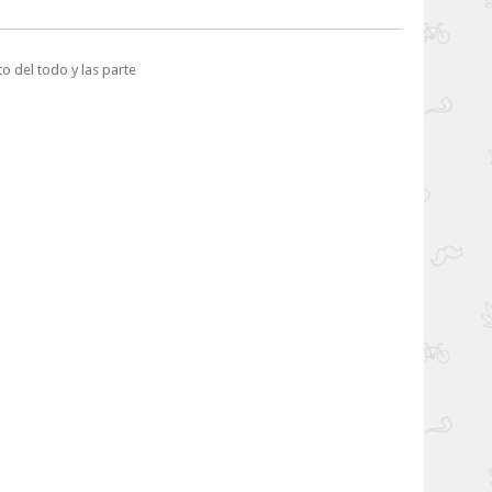
o del todo y las parte