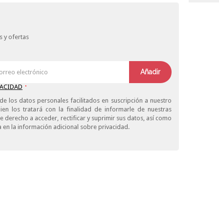
 y ofertas
Añadir
VACIDAD
*
de los datos personales facilitados en suscripción a nuestro
ien los tratará con la finalidad de informarle de nuestras
derecho a acceder, rectificar y suprimir sus datos, así como
 en la información adicional sobre privacidad.