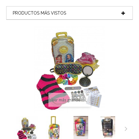
PRODUCTOS MÁS VISTOS
Ver más grande