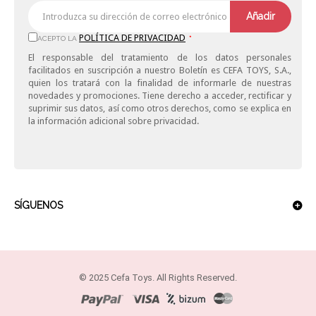
Añadir
POLÍTICA DE PRIVACIDAD
ACEPTO LA
*
El responsable del tratamiento de los datos personales
facilitados en suscripción a nuestro Boletín es CEFA TOYS, S.A.,
quien los tratará con la finalidad de informarle de nuestras
novedades y promociones. Tiene derecho a acceder, rectificar y
suprimir sus datos, así como otros derechos, como se explica en
la información adicional sobre privacidad.
SÍGUENOS
© 2025 Cefa Toys. All Rights Reserved.