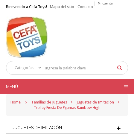
Mi cuenta
Bienvenido a Cefa Toys!
Mapa del sitio
Contacto
MENÚ
Home
Familias de Juguetes
Juguetes de Imitación
Trolley Fiesta De Pijamas Rainbow High
JUGUETES DE IMITACIÓN