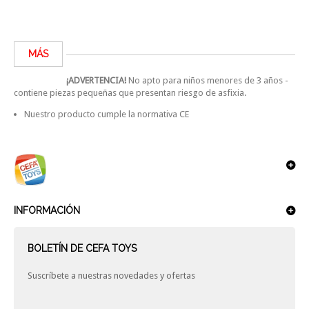
MÁS
¡ADVERTENCIA!
No apto para niños menores de 3 años -
contiene piezas pequeñas que presentan riesgo de asfixia.
Nuestro producto cumple la normativa CE
INFORMACIÓN
BOLETÍN DE CEFA TOYS
Suscríbete a nuestras novedades y ofertas