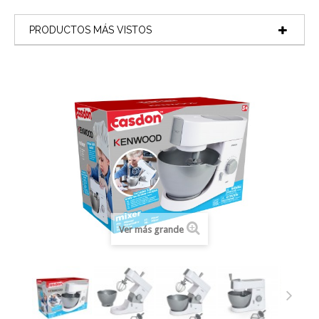
PRODUCTOS MÁS VISTOS
Ver más grande