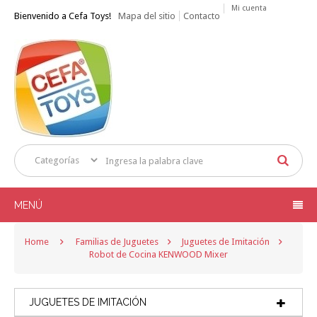
Mi cuenta
Bienvenido a Cefa Toys!
Mapa del sitio
Contacto
MENÚ
Home
Familias de Juguetes
Juguetes de Imitación
Robot de Cocina KENWOOD Mixer
JUGUETES DE IMITACIÓN