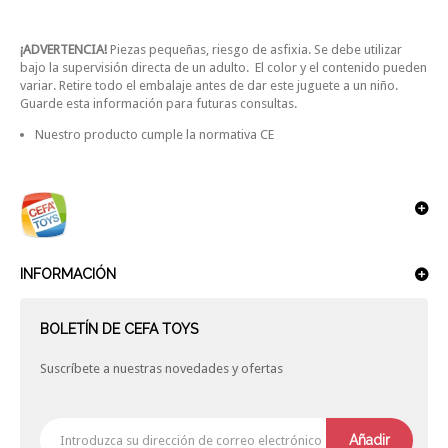
¡ADVERTENCIA!
Piezas pequeñas, riesgo de asfixia. Se debe utilizar
bajo la supervisión directa de un adulto. El color y el contenido pueden
variar. Retire todo el embalaje antes de dar este juguete a un niño.
Guarde esta información para futuras consultas.
Nuestro producto cumple la normativa CE
INFORMACIÓN
BOLETÍN DE CEFA TOYS
Suscríbete a nuestras novedades y ofertas
Añadir