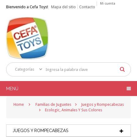
Mi cuenta
Bienvenido a Cefa Toys!
Mapa del sitio
Contacto
MENÚ
Home
Familias de Juguetes
Juegos y Rompecabezas
Ecologic, Animales Y Sus Colores
JUEGOS Y ROMPECABEZAS