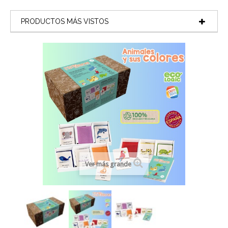
PRODUCTOS MÁS VISTOS
Ver más grande