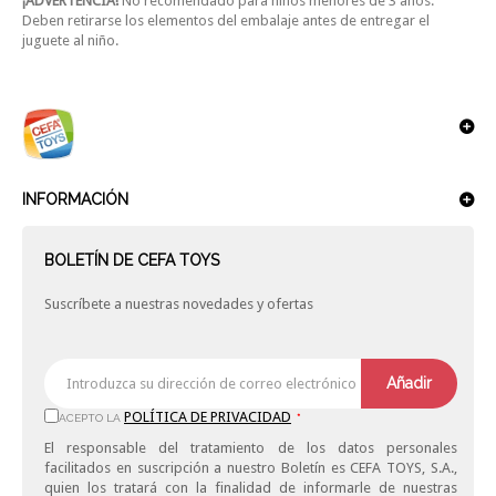
¡ADVERTENCIA!
No recomendado para niños menores de 3 años.
Deben retirarse los elementos del embalaje antes de entregar el
juguete al niño.
INFORMACIÓN
BOLETÍN DE CEFA TOYS
Suscríbete a nuestras novedades y ofertas
Añadir
POLÍTICA DE PRIVACIDAD
ACEPTO LA
*
El responsable del tratamiento de los datos personales
facilitados en suscripción a nuestro Boletín es CEFA TOYS, S.A.,
quien los tratará con la finalidad de informarle de nuestras