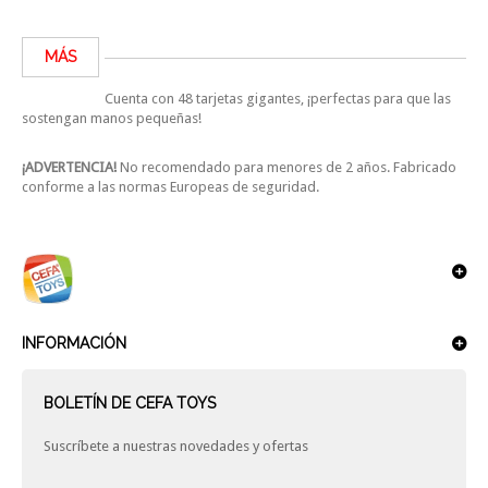
MÁS
Cuenta con 48 tarjetas gigantes, ¡perfectas para que las
sostengan manos pequeñas!
¡ADVERTENCIA!
No recomendado para menores de 2 años. Fabricado
conforme a las normas Europeas de seguridad.
INFORMACIÓN
BOLETÍN DE CEFA TOYS
Suscríbete a nuestras novedades y ofertas