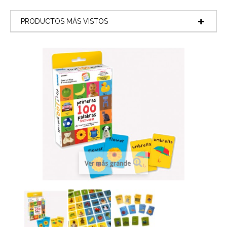
PRODUCTOS MÁS VISTOS
Ver más grande