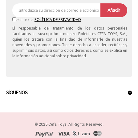
Añadir
POLÍTICA DE PRIVACIDAD
ACEPTO LA
*
El responsable del tratamiento de los datos personales
facilitados en suscripción a nuestro Boletín es CEFA TOYS, S.A.,
quien los tratará con la finalidad de informarle de nuestras
novedades y promociones. Tiene derecho a acceder, rectificar y
suprimir sus datos, así como otros derechos, como se explica en
la información adicional sobre privacidad.
SÍGUENOS
© 2025 Cefa Toys. All Rights Reserved.