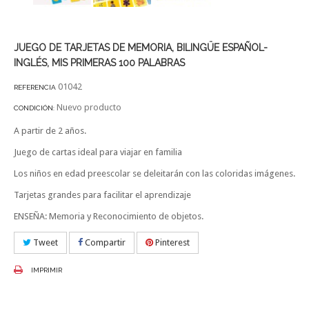
JUEGO DE TARJETAS DE MEMORIA, BILINGÜE ESPAÑOL-
INGLÉS, MIS PRIMERAS 100 PALABRAS
01042
REFERENCIA
Nuevo producto
CONDICIÓN:
A partir de 2 años.
Juego de cartas ideal para viajar en familia
Los niños en edad preescolar se deleitarán con las coloridas imágenes.
Tarjetas grandes para facilitar el aprendizaje
ENSEÑA: Memoria y Reconocimiento de objetos.
Tweet
Compartir
Pinterest
IMPRIMIR