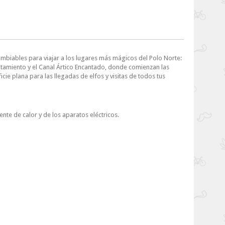
ambiables para viajar a los lugares más mágicos del Polo Norte:
ntamiento y el Canal Ártico Encantado, donde comienzan las
cie plana para las llegadas de elfos y visitas de todos tus
ente de calor y de los aparatos eléctricos.