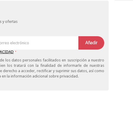
 y ofertas
Añadir
VACIDAD
*
de los datos personales facilitados en suscripción a nuestro
ien los tratará con la finalidad de informarle de nuestras
derecho a acceder, rectificar y suprimir sus datos, así como
 en la información adicional sobre privacidad.