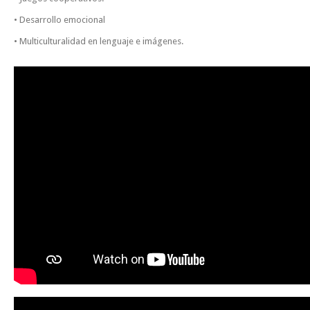
• Desarrollo emocional
• Multiculturalidad en lenguaje e imágenes.