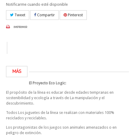
Notificarme cuando esté disponible
Tweet
Compartir
Pinterest
IMPRIMIR
MÁS
El Proyecto Eco Logic:
El propósito de la línea es educar desde edades tempranas en
sostenibilidad y ecología a través de La manipulación y el
descubrimiento.
Todos Los juguetes de la línea se realizan con materiales 100%
reciclados y reciclables.
Los protagonistas de los juegos son animales amenazados o en
peligro de extinción.