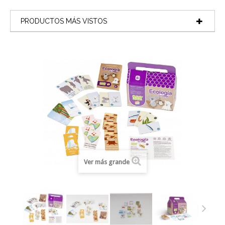
PRODUCTOS MÁS VISTOS
Ver más grande