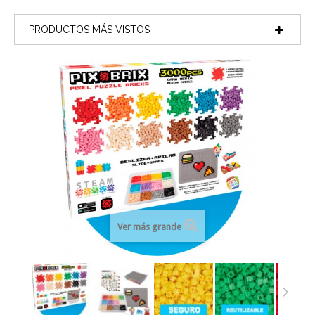
PRODUCTOS MÁS VISTOS
Ver más grande