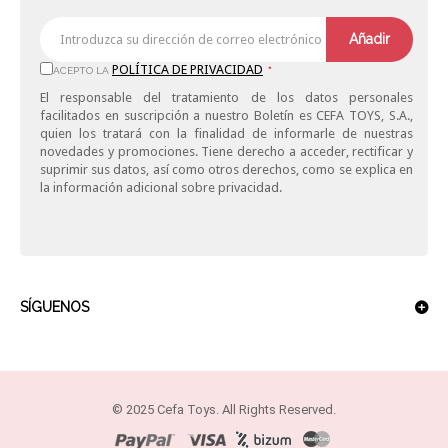
Añadir
POLÍTICA DE PRIVACIDAD
ACEPTO LA
*
El responsable del tratamiento de los datos personales
facilitados en suscripción a nuestro Boletín es CEFA TOYS, S.A.,
quien los tratará con la finalidad de informarle de nuestras
novedades y promociones. Tiene derecho a acceder, rectificar y
suprimir sus datos, así como otros derechos, como se explica en
la información adicional sobre privacidad.
SÍGUENOS
© 2025 Cefa Toys. All Rights Reserved.