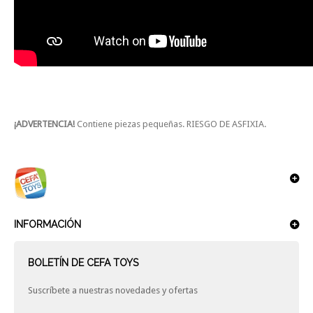
¡ADVERTENCIA!
Contiene piezas pequeñas. RIESGO DE ASFIXIA.
INFORMACIÓN
BOLETÍN DE CEFA TOYS
Suscríbete a nuestras novedades y ofertas