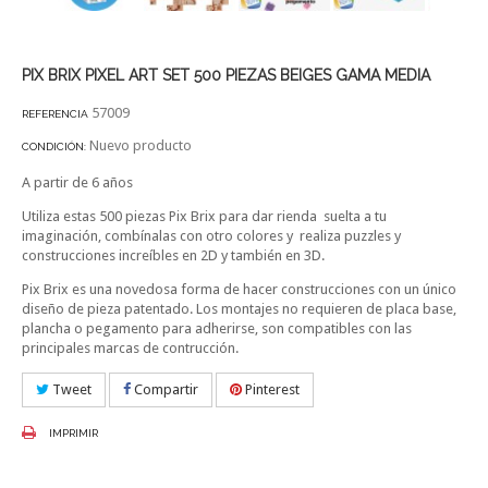
PIX BRIX PIXEL ART SET 500 PIEZAS BEIGES GAMA MEDIA
57009
REFERENCIA
Nuevo producto
CONDICIÓN:
A partir de 6 años
Utiliza estas 500 piezas Pix Brix para dar rienda suelta a tu
imaginación, combínalas con otro colores y realiza puzzles y
construcciones increíbles en 2D y también en 3D.
Pix Brix es una novedosa forma de hacer construcciones con un único
diseño de pieza patentado. Los montajes no requieren de placa base,
plancha o pegamento para adherirse, son compatibles con las
principales marcas de contrucción.
Tweet
Compartir
Pinterest
IMPRIMIR