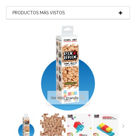
PRODUCTOS MÁS VISTOS
Ver más grande