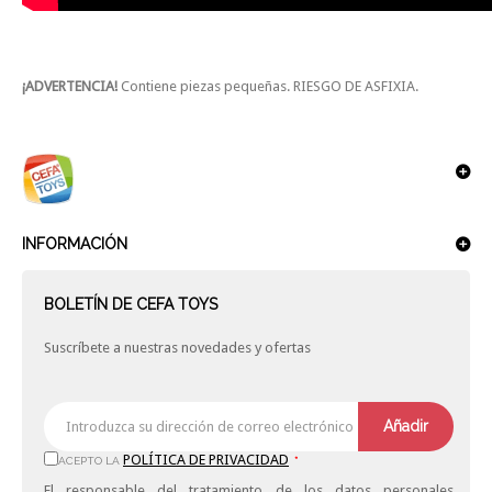
¡ADVERTENCIA!
Contiene piezas pequeñas. RIESGO DE ASFIXIA.
INFORMACIÓN
BOLETÍN DE CEFA TOYS
Suscríbete a nuestras novedades y ofertas
Añadir
POLÍTICA DE PRIVACIDAD
ACEPTO LA
*
El responsable del tratamiento de los datos personales