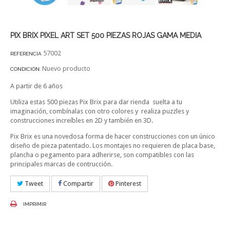
PIX BRIX PIXEL ART SET 500 PIEZAS ROJAS GAMA MEDIA
57002
REFERENCIA
Nuevo producto
CONDICIÓN:
A partir de 6 años
Utiliza estas 500 piezas Pix Brix para dar rienda suelta a tu
imaginación, combínalas con otro colores y realiza puzzles y
construcciones increíbles en 2D y también en 3D.
Pix Brix es una novedosa forma de hacer construcciones con un único
diseño de pieza patentado. Los montajes no requieren de placa base,
plancha o pegamento para adherirse, son compatibles con las
principales marcas de contrucción.
Tweet
Compartir
Pinterest
IMPRIMIR