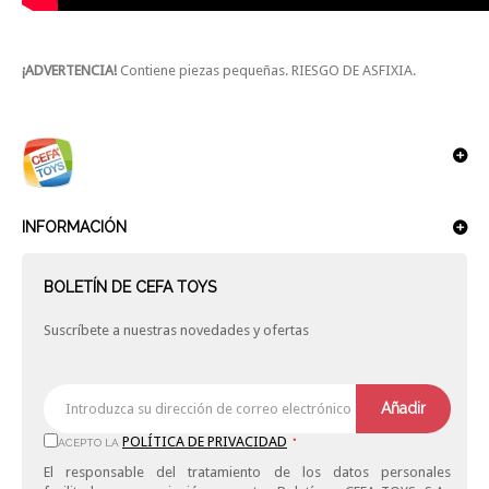
¡ADVERTENCIA!
Contiene piezas pequeñas. RIESGO DE ASFIXIA.
INFORMACIÓN
BOLETÍN DE CEFA TOYS
Suscríbete a nuestras novedades y ofertas
Añadir
POLÍTICA DE PRIVACIDAD
ACEPTO LA
*
El responsable del tratamiento de los datos personales