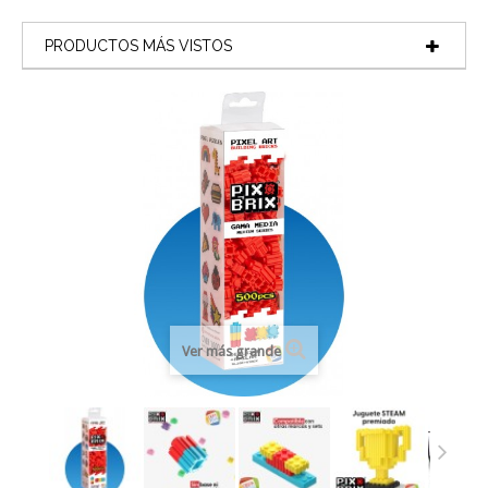
PRODUCTOS MÁS VISTOS
Ver más grande