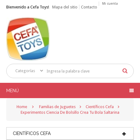
Mi cuenta
Bienvenido a Cefa Toys!
Mapa del sitio
Contacto
MENÚ
Home
Familias de Juguetes
Científicos Cefa
Experimentos Ciencia De Bolsillo Crea Tu Bola Saltarina
CIENTÍFICOS CEFA