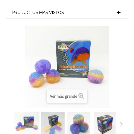
PRODUCTOS MÁS VISTOS
Ver más grande