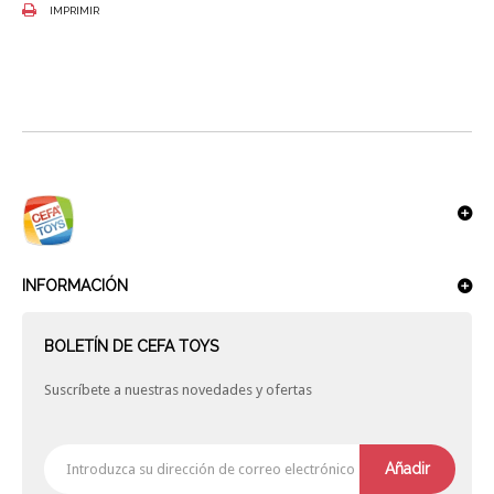
IMPRIMIR
INFORMACIÓN
BOLETÍN DE CEFA TOYS
Suscríbete a nuestras novedades y ofertas
Añadir