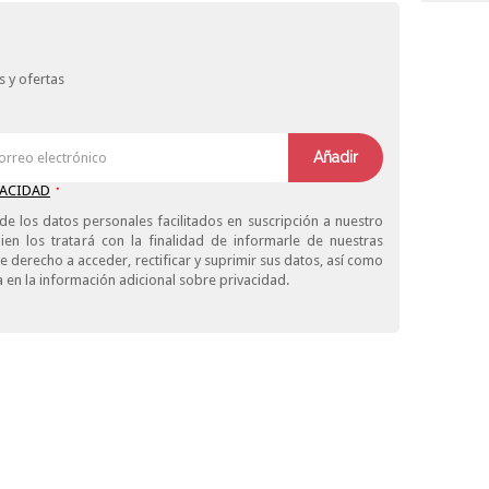
 y ofertas
Añadir
VACIDAD
*
de los datos personales facilitados en suscripción a nuestro
ien los tratará con la finalidad de informarle de nuestras
derecho a acceder, rectificar y suprimir sus datos, así como
 en la información adicional sobre privacidad.