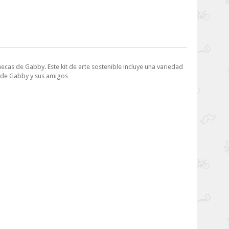
ñecas de Gabby. Este kit de arte sostenible incluye una variedad
o de Gabby y sus amigos