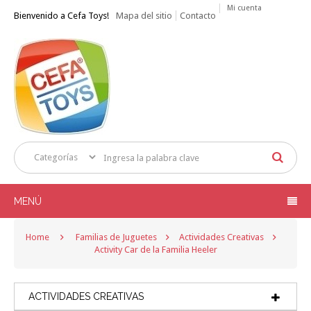
Mi cuenta
Bienvenido a Cefa Toys!
Mapa del sitio
Contacto
MENÚ
Home
Familias de Juguetes
Actividades Creativas
Activity Car de la Familia Heeler
ACTIVIDADES CREATIVAS