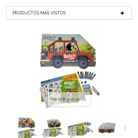
PRODUCTOS MÁS VISTOS
Ver más grande