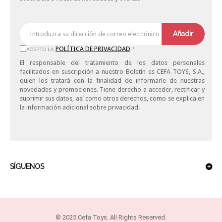
Añadir
POLÍTICA DE PRIVACIDAD
ACEPTO LA
*
El responsable del tratamiento de los datos personales
facilitados en suscripción a nuestro Boletín es CEFA TOYS, S.A.,
quien los tratará con la finalidad de informarle de nuestras
novedades y promociones. Tiene derecho a acceder, rectificar y
suprimir sus datos, así como otros derechos, como se explica en
la información adicional sobre privacidad.
SÍGUENOS
© 2025 Cefa Toys. All Rights Reserved.