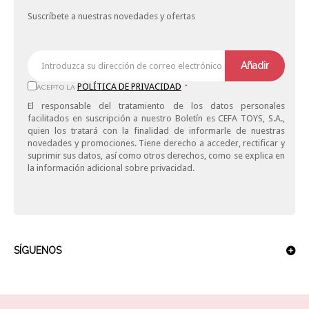
Suscríbete a nuestras novedades y ofertas
Añadir
POLÍTICA DE PRIVACIDAD
ACEPTO LA
*
El responsable del tratamiento de los datos personales
facilitados en suscripción a nuestro Boletín es CEFA TOYS, S.A.,
quien los tratará con la finalidad de informarle de nuestras
novedades y promociones. Tiene derecho a acceder, rectificar y
suprimir sus datos, así como otros derechos, como se explica en
la información adicional sobre privacidad.
SÍGUENOS