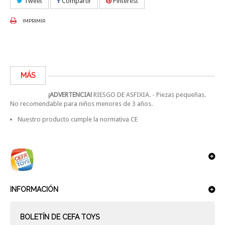
Tweet
Compartir
Pinterest
IMPRIMIR
MÁS
¡ADVERTENCIA!
RIESGO DE ASFIXIA. - Piezas pequeñas.
No recomendable para niños menores de 3 años.
Nuestro producto cumple la normativa CE
INFORMACIÓN
BOLETÍN DE CEFA TOYS