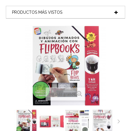
PRODUCTOS MÁS VISTOS
Ver más grande