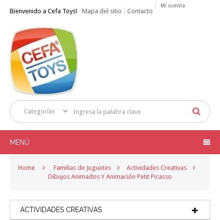
Mi cuenta
Bienvenido a Cefa Toys!
Mapa del sitio
Contacto
MENÚ
Home
Familias de Juguetes
Actividades Creativas
Dibujos Animados Y Animación Petit Picasso
ACTIVIDADES CREATIVAS