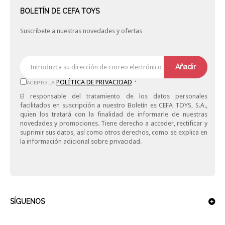
BOLETÍN DE CEFA TOYS
Suscríbete a nuestras novedades y ofertas
Añadir
POLÍTICA DE PRIVACIDAD
ACEPTO LA
*
El responsable del tratamiento de los datos personales
facilitados en suscripción a nuestro Boletín es CEFA TOYS, S.A.,
quien los tratará con la finalidad de informarle de nuestras
novedades y promociones. Tiene derecho a acceder, rectificar y
suprimir sus datos, así como otros derechos, como se explica en
la información adicional sobre privacidad.
SÍGUENOS