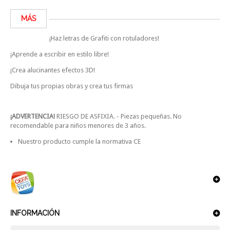
MÁS
¡Haz letras de Grafiti con rotuladores!
¡Aprende a escribir en estilo libre!
¡Crea alucinantes efectos 3D!
Dibuja tus propias obras y crea tus firmas
¡ADVERTENCIA!
RIESGO DE ASFIXIA. - Piezas pequeñas. No
recomendable para niños menores de 3 años.
Nuestro producto cumple la normativa CE
INFORMACIÓN