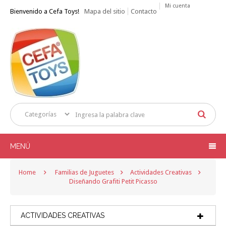
Mi cuenta
Bienvenido a Cefa Toys!
Mapa del sitio
Contacto
MENÚ
Home
Familias de Juguetes
Actividades Creativas
Diseñando Grafiti Petit Picasso
ACTIVIDADES CREATIVAS