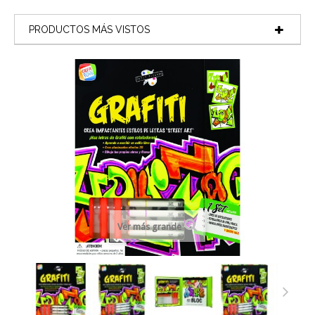
PRODUCTOS MÁS VISTOS
Ver más grande