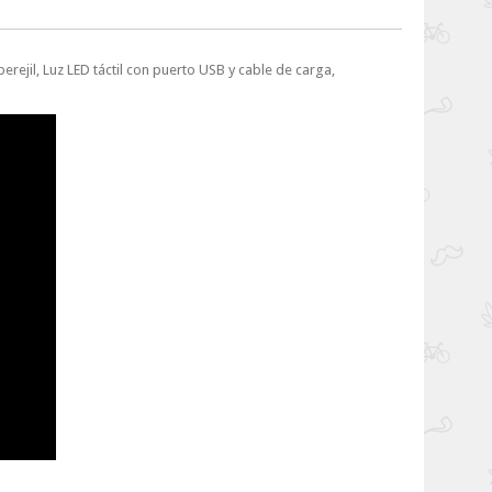
erejil, Luz LED táctil con puerto USB y cable de carga,