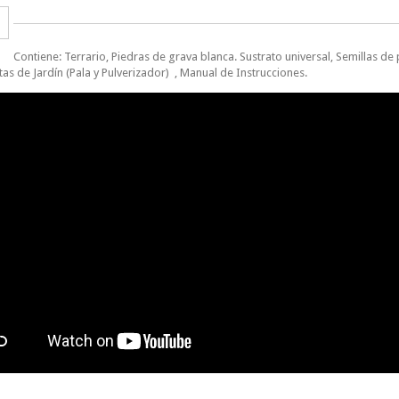
Contiene: Terrario, Piedras de grava blanca. Sustrato universal, Semillas de p
as de Jardín (Pala y Pulverizador) , Manual de Instrucciones.